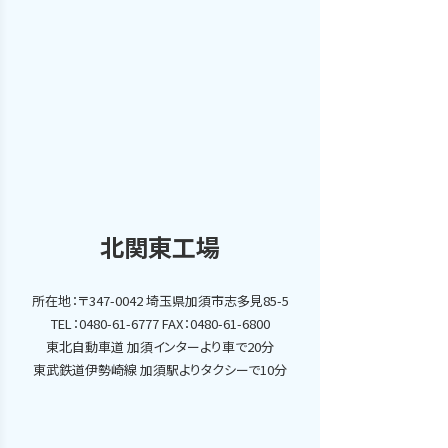
北関東工場
所在地：〒347-0042 埼玉県加須市志多見85-5
TEL：0480-61-6777 FAX：0480-61-6800
東北自動車道 加須インターより車で20分
東武鉄道伊勢崎線 加須駅よりタクシーで10分