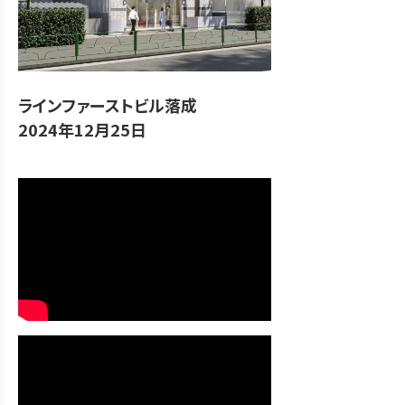
ラインファーストビル落成
2024年12月25日