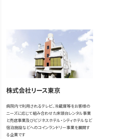
株式会社リース東京
病院内で利用されるテレビ、冷蔵庫等をお客様の
ニーズに応じて組み合わせた床頭台レンタル事業
と売店事業及びビジネスホテル・シティホテルなど
宿泊施設などへのコインランドリー事業を展開す
る企業です