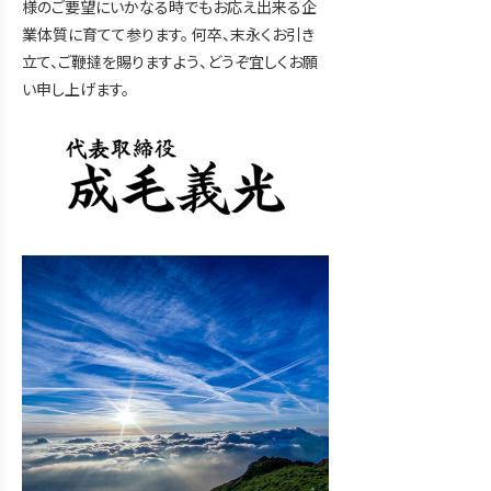
様のご要望にいかなる時でもお応え出来る企
業体質に育てて参ります。 何卒、末永くお引き
立て、ご鞭撻を賜りますよう、どうぞ宜しくお願
い申し上げます。