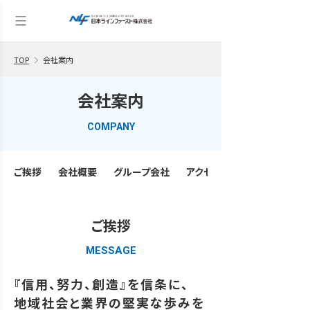
TOP
会社案内
会社案内
COMPANY
ご挨拶
会社概要
グループ会社
アクセス
ご挨拶
MESSAGE
『信用、努力、創造』を信条に、
地域社会と業界の堅実な歩みを