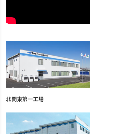
北関東第一工場