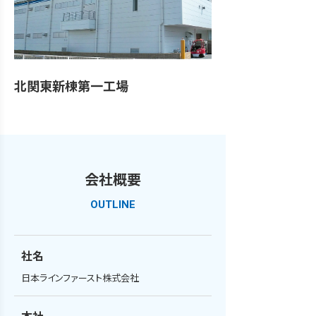
北関東新棟第一工場
会社概要
OUTLINE
社名
日本ラインファースト株式会社