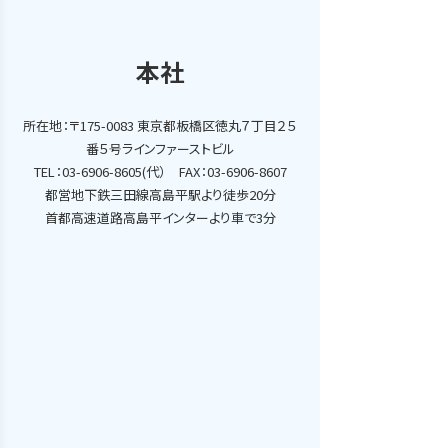
本社
所在地：〒175-0083 東京都板橋区徳丸７丁目２５
番５号ラインファーストビル
TEL：03-6906-8605(代） FAX：03-6906-8607
都営地下鉄三田線高島平駅より徒歩20分
首都高速道路高島平インターより車で3分