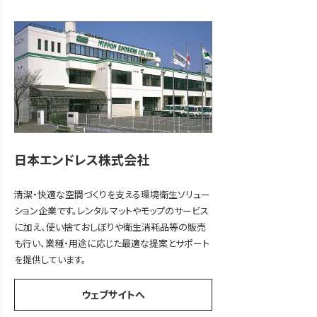
日本エンドレス株式会社
清潔・快適な空間づくりを支える環境衛生ソリュー
ション企業です。レンタルマットやモップのサービス
に加え、使い捨ておしぼりや衛生消耗品等の販売
も行い、業種・用途に応じた最適な提案とサポート
を提供しています。
ウェブサイトへ