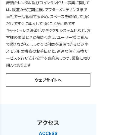
床頭台レンタル及びコインランドリー事業に関して
は、設置から定期点検、アフターメンテナンスまで
当社で一括管理するため、スペースを確保して頂く
だけですぐに導入して頂くことが可能です
キャッシュレス決済化やデジタルシステム化など、お
客様の要望にきめ細かく応え、ユーザー様に喜ん
で頂きながら、しっかりと利益を確保できるビジネ
スモデルの構築のお手伝いと、迅速な保守点検サ
ービスを行い安心安全をお約束しつつ、業務に取り
組んでおります
ウェブサイトへ
アクセス
ACCESS