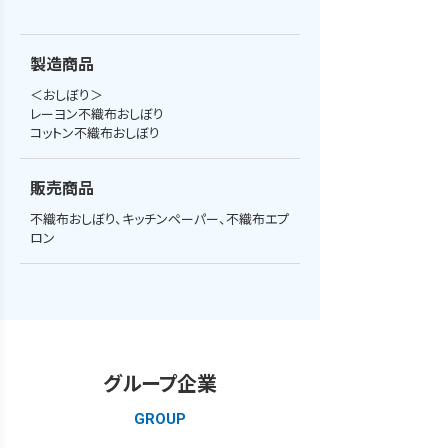
製造商品
＜おしぼり＞

レーヨン不織布おしぼり

コットン不織布おしぼり
販売商品
不織布おしぼり、キッチンペーパー、不織布エプ
ロン
グループ企業
GROUP