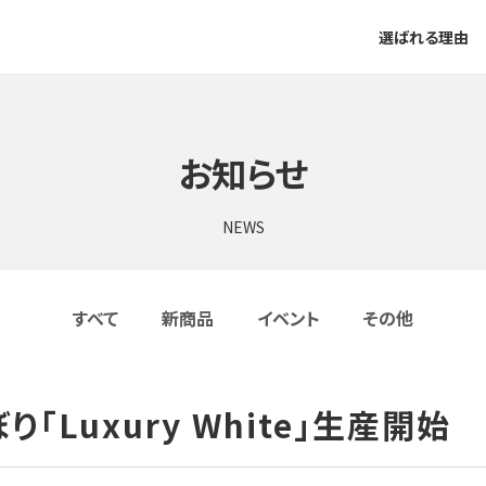
選ばれる理由
お知らせ
NEWS
すべて
新商品
イベント
その他
「Luxury White」生産開始