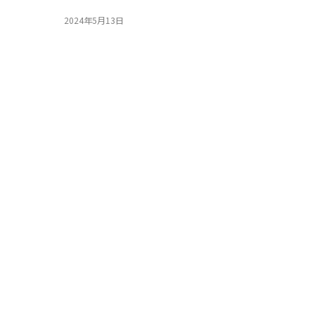
2024年5月13日