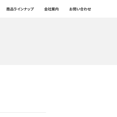
商品ラインナップ
会社案内
お問い合わせ