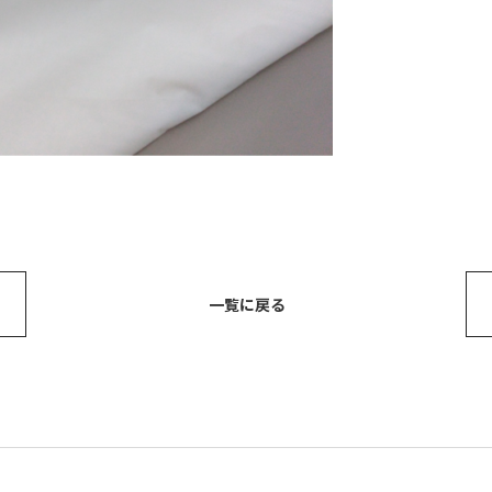
一覧に戻る