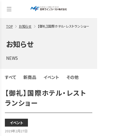
TOP
お知らせ
【御礼】国際ホテル・レストランショー
お知らせ
NEWS
すべて
新商品
イベント
その他
【御礼】国際ホテル・レスト
ランショー
イベント
2019年2月27日