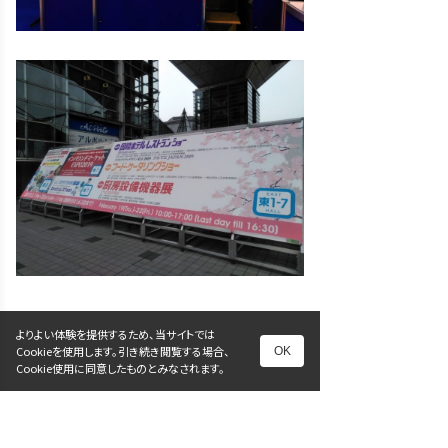
よりよい体験を提供するため、当サイトでは
Cookieを使用します。引き続き閲覧する場合、
OK
Cookie使用に同意したものとみなされます。
前へ
次へ