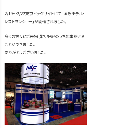
2/19～2/22東京ビッグサイトにて「国際ホテル・
レストランショー」が開催されました。
多くの方々にご来場頂き、好評のうち無事終える
ことができました。
ありがとうございました。