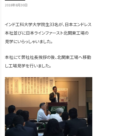
2018年8月30日
インド工科大学大学院生33名が、日本エンドレス
本社並びに日本ラインファースト北関東工場の
見学にいらっしゃいました。
本社にて弊社社長挨拶の後、北関東工場へ移動
し工場見学を行いました。