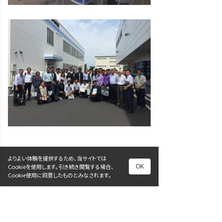
よりよい体験を提供するため、当サイトでは
Cookieを使用します。引き続き閲覧する場合、
OK
前へ
次へ
Cookie使用に同意したものとみなされます。
一覧に戻る