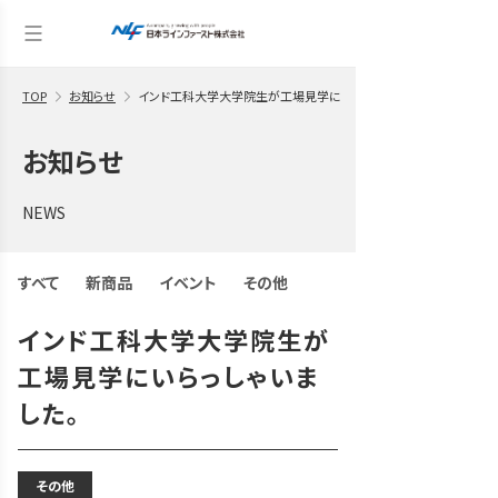
TOP
お知らせ
インド工科大学大学院生が工場見学にいらっしゃいました。
お知らせ
NEWS
すべて
新商品
イベント
その他
インド工科大学大学院生が
工場見学にいらっしゃいま
した。
その他