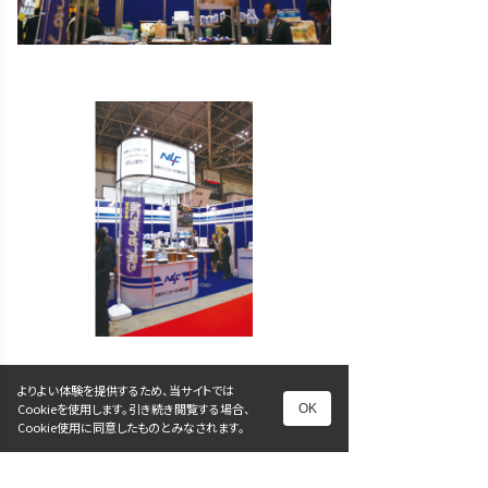
よりよい体験を提供するため、当サイトでは
Cookieを使用します。引き続き閲覧する場合、
OK
Cookie使用に同意したものとみなされます。
前へ
次へ