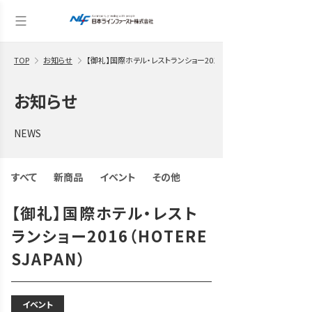
TOP
お知らせ
【御礼】国際ホテル・レストランショー2016（HOTERESJAPAN）
お知らせ
NEWS
すべて
新商品
イベント
その他
【御礼】国際ホテル・レスト
ランショー2016（HOTERE
SJAPAN）
イベント