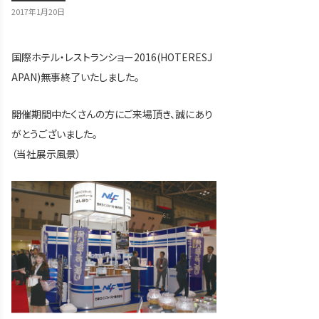
2017年1月20日
国際ホテル・レストランショー2016(HOTERESJ
APAN)無事終了いたしました。
開催期間中たくさんの方にご来場頂き、誠にあり
がとうございました。
（当社展示風景）