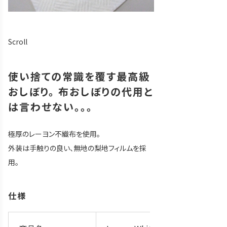
Scroll
使い捨ての常識を覆す最高級
おしぼり。 布おしぼりの代用と
は言わせない。。。
極厚のレーヨン不織布を使用。
外装は手触りの良い、無地の梨地フィルムを採
用。
仕様